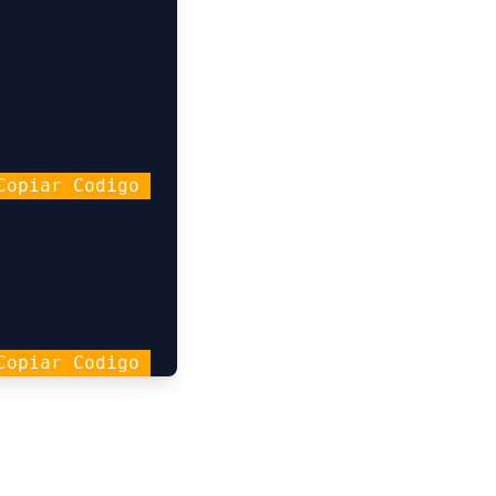
Copiar Codigo 
Copiar Codigo 